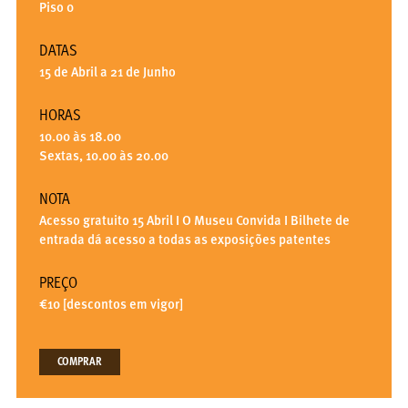
Piso 0
DATAS
15 de Abril a 21 de Junho
HORAS
10.00 às 18.00
Sextas, 10.00 às 20.00
NOTA
Acesso gratuito 15 Abril I O Museu Convida I Bilhete de
entrada dá acesso a todas as exposições patentes
PREÇO
€10 [descontos em vigor]
COMPRAR