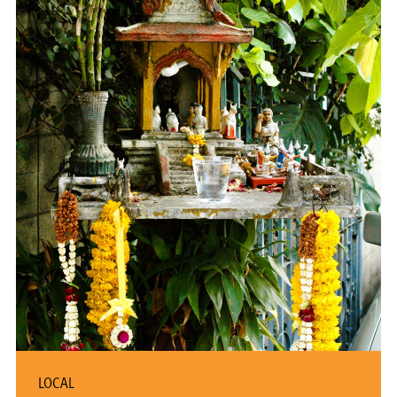
LOCAL