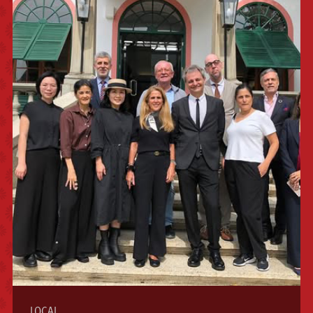
LOCAL