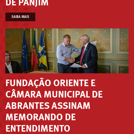
DE PANJIM
SAIBA MAIS
FUNDAÇÃO ORIENTE E
CÂMARA MUNICIPAL DE
ABRANTES ASSINAM
MEMORANDO DE
ENTENDIMENTO