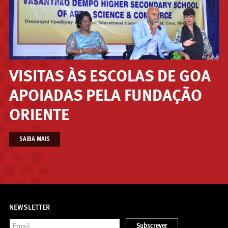
VISITAS ÀS ESCOLAS DE GOA
APOIADAS PELA FUNDAÇÃO
ORIENTE
SAIBA MAIS
NEWSLETTER
Subscrever