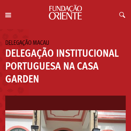
DELEGAÇÃO MACAU
DELEGAÇÃO INSTITUCIONAL
PORTUGUESA NA CASA
GARDEN