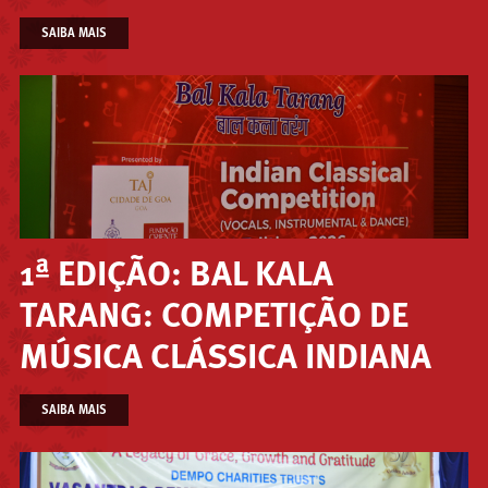
SAIBA MAIS
1ª EDIÇÃO: BAL KALA
TARANG: COMPETIÇÃO DE
MÚSICA CLÁSSICA INDIANA
SAIBA MAIS