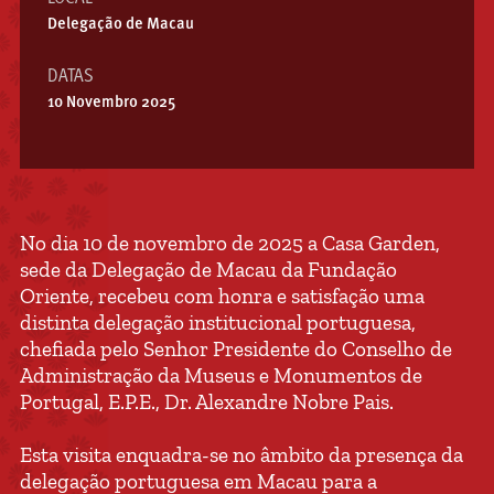
Delegação de Macau
DATAS
10 Novembro 2025
No dia 10 de novembro de 2025 a Casa Garden,
sede da Delegação de Macau da Fundação
Oriente, recebeu com honra e satisfação uma
distinta delegação institucional portuguesa,
chefiada pelo Senhor Presidente do Conselho de
Administração da Museus e Monumentos de
Portugal, E.P.E., Dr. Alexandre Nobre Pais.
Esta visita enquadra-se no âmbito da presença da
delegação portuguesa em Macau para a