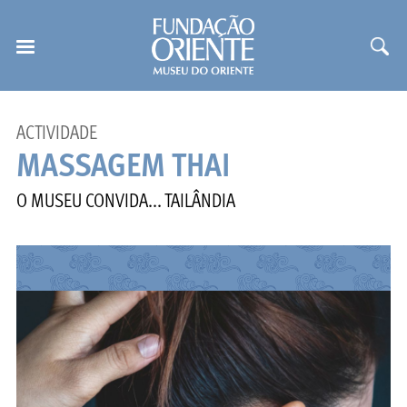
ACTIVIDADE
MASSAGEM THAI
O MUSEU CONVIDA... TAILÂNDIA