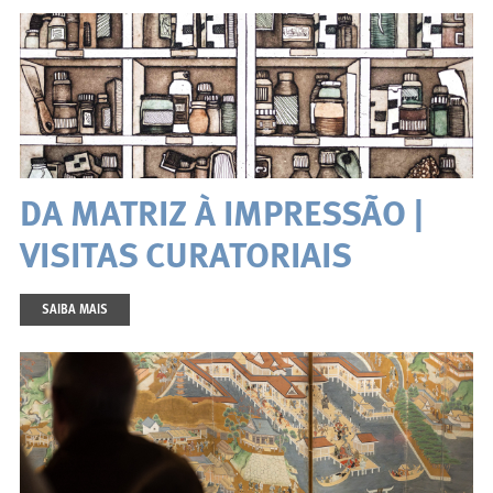
DA MATRIZ À IMPRESSÃO |
VISITAS CURATORIAIS
SAIBA MAIS