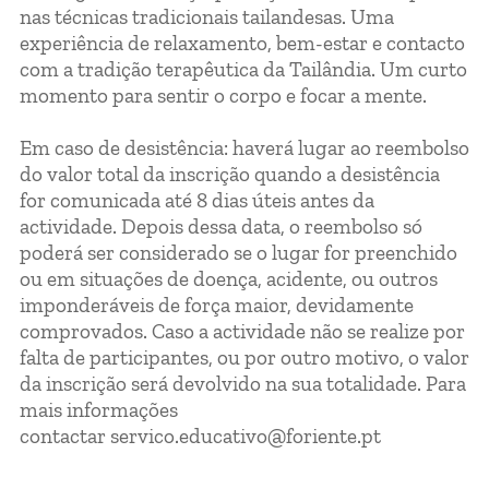
nas técnicas tradicionais tailandesas. Uma
experiência de relaxamento, bem-estar e contacto
com a tradição terapêutica da Tailândia. Um curto
momento para sentir o corpo e focar a mente.
Em caso de desistência: haverá lugar ao reembolso
do valor total da inscrição quando a desistência
for comunicada até 8 dias úteis antes da
actividade. Depois dessa data, o reembolso só
poderá ser considerado se o lugar for preenchido
ou em situações de doença, acidente, ou outros
imponderáveis de força maior, devidamente
comprovados. Caso a actividade não se realize por
falta de participantes, ou por outro motivo, o valor
da inscrição será devolvido na sua totalidade. Para
mais informações
contactar servico.educativo@foriente.pt