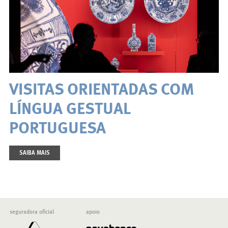
VISITAS ORIENTADAS COM
LÍNGUA GESTUAL
PORTUGUESA
SAIBA MAIS
seguradora oficial
apoio