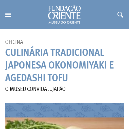
OFICINA
CULINÁRIA TRADICIONAL
JAPONESA OKONOMIYAKI E
AGEDASHI TOFU
O MUSEU CONVIDA ...JAPÃO