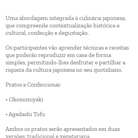
Uma abordagem integrada à culinária japonesa,
que compreende contextualização histórica e
cultural, confecção e degustação.
Os participantes vão aprender técnicas e receitas
que poderão reproduzir em casa de forma
simples, permitindo-lhes desfrutar e partilhar a
riqueza da cultura japonesa no seu quotidiano.
Pratos a Confeccionar
• Okonomiyaki
• Agedashi Tofu
Ambos os pratos serão apresentados em duas
versões: tradicional e vegetariana