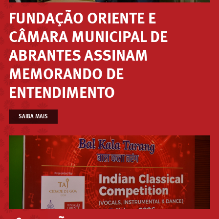
FUNDAÇÃO ORIENTE E
CÂMARA MUNICIPAL DE
ABRANTES ASSINAM
MEMORANDO DE
ENTENDIMENTO
SAIBA MAIS