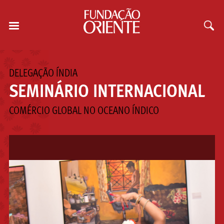
DELEGAÇÃO ÍNDIA
SEMINÁRIO INTERNACIONAL
COMÉRCIO GLOBAL NO OCEANO ÍNDICO