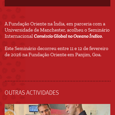
A Fundação Oriente na Índia, em parceria com a
Universidade de Manchester, acolheu o Seminário
Internacional
Comércio Global no Oceano Índico
.
Este Seminário decorreu entre 11 e 12 de fevereiro
de 2026 na Fundação Oriente em Panjim, Goa.
OUTRAS ACTIVIDADES