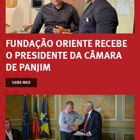
FUNDAÇÃO ORIENTE RECEBE
O PRESIDENTE DA CÂMARA
DE PANJIM
SAIBA MAIS