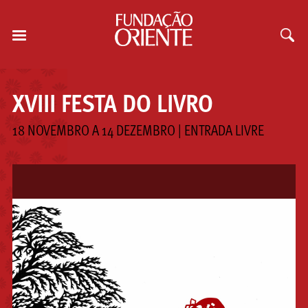
XVIII FESTA DO LIVRO
18 NOVEMBRO A 14 DEZEMBRO | ENTRADA LIVRE