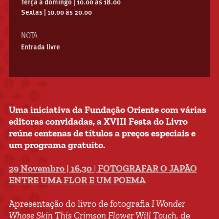
Terça a domingo | 10.00 às 18.00
Sextas | 10.00 às 20.00
NOTA
Entrada livre
Uma iniciativa da Fundação Oriente com várias
editoras convidadas, a XVIII Festa do Livro
reúne centenas de títulos a preços especiais e
um programa gratuito.
29 Novembro | 16.30
|
FOTOGRAFAR O JAPÃO
ENTRE UMA FLOR E UM POEMA
Apresentação do livro de fotografia
I Wonder
Whose Skin This Crimson Flower Will Touch,
de