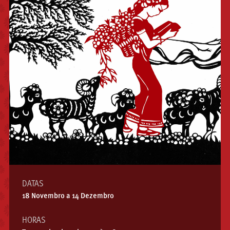
DATAS
18 Novembro a 14 Dezembro
HORAS