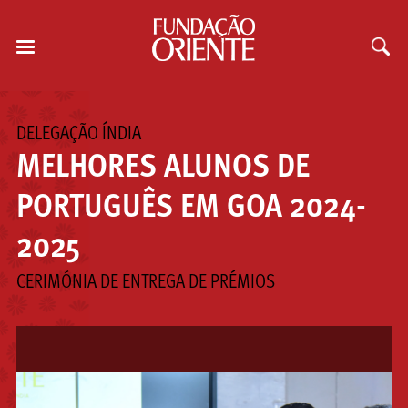
DELEGAÇÃO ÍNDIA
MELHORES ALUNOS DE
PORTUGUÊS EM GOA 2024-
2025
CERIMÓNIA DE ENTREGA DE PRÉMIOS