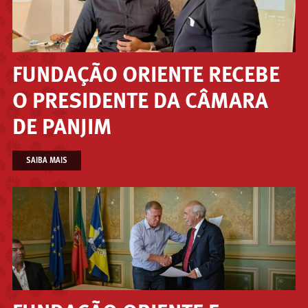
FUNDAÇÃO ORIENTE RECEBE
O PRESIDENTE DA CÂMARA
DE PANJIM
SAIBA MAIS