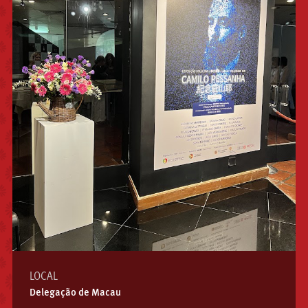
LOCAL
Delegação de Macau