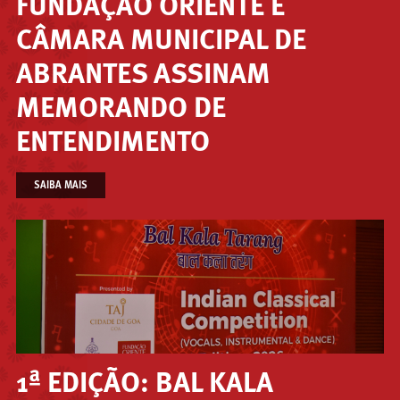
FUNDAÇÃO ORIENTE E
CÂMARA MUNICIPAL DE
ABRANTES ASSINAM
MEMORANDO DE
ENTENDIMENTO
SAIBA MAIS
1ª EDIÇÃO: BAL KALA