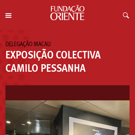
DELEGAÇÃO MACAU
EXPOSIÇÃO COLECTIVA
CAMILO PESSANHA