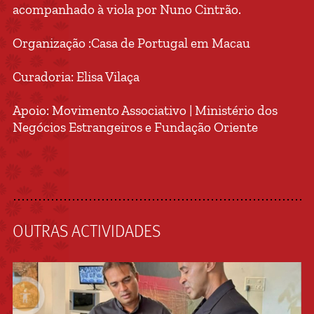
acompanhado à viola por Nuno Cintrão.
Organização :Casa de Portugal em Macau
Curadoria: Elisa Vilaça
Apoio: Movimento Associativo | Ministério dos
Negócios Estrangeiros e Fundação Oriente
OUTRAS ACTIVIDADES