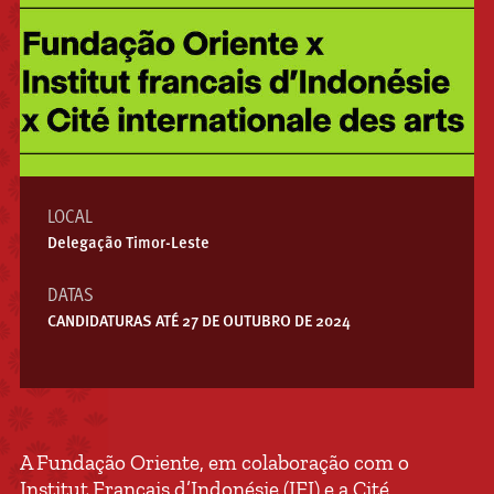
LOCAL
Delegação Timor-Leste
DATAS
CANDIDATURAS ATÉ 27 DE OUTUBRO DE 2024
A Fundação Oriente, em colaboração com o
Institut Français d’Indonésie (IFI) e a Cité