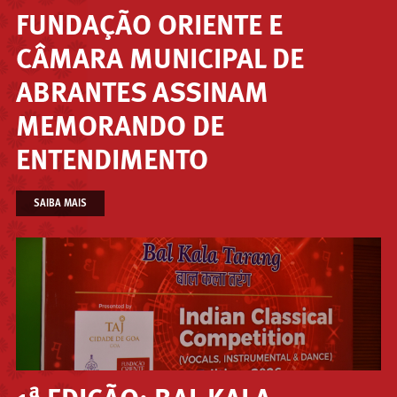
FUNDAÇÃO ORIENTE E
CÂMARA MUNICIPAL DE
ABRANTES ASSINAM
MEMORANDO DE
ENTENDIMENTO
SAIBA MAIS