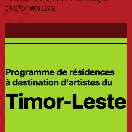
CRIAÇÃO TIMOR-LESTE