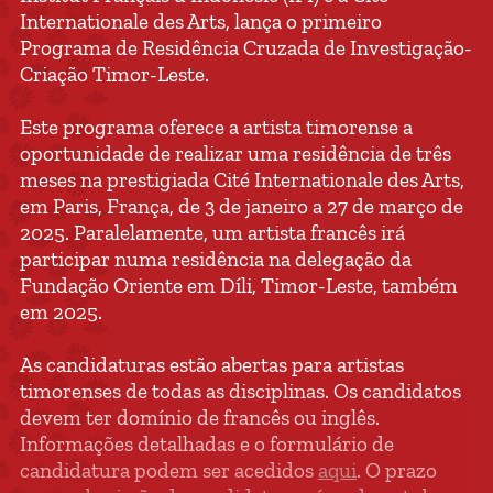
Internationale des Arts, lança o primeiro
Programa de Residência Cruzada de Investigação-
Criação Timor-Leste.
Este programa oferece a artista timorense a
oportunidade de realizar uma residência de três
meses na prestigiada Cité Internationale des Arts,
em Paris, França, de 3 de janeiro a 27 de março de
2025. Paralelamente, um artista francês irá
participar numa residência na delegação da
Fundação Oriente em Díli, Timor-Leste, também
em 2025.
As candidaturas estão abertas para artistas
timorenses de todas as disciplinas. Os candidatos
devem ter domínio de francês ou inglês.
Informações detalhadas e o formulário de
candidatura podem ser acedidos
aqui
. O prazo