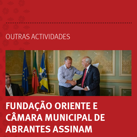
OUTRAS ACTIVIDADES
FUNDAÇÃO ORIENTE E
CÂMARA MUNICIPAL DE
ABRANTES ASSINAM