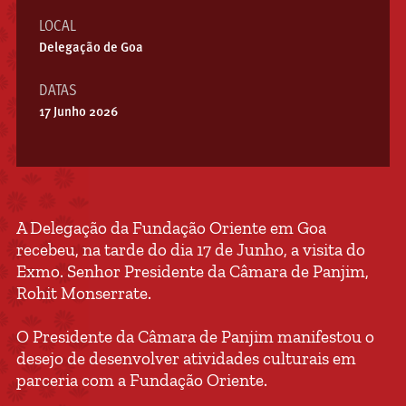
LOCAL
Delegação de Goa
DATAS
17 Junho 2026
A Delegação da Fundação Oriente em Goa
recebeu, na tarde do dia 17 de Junho, a visita do
Exmo. Senhor Presidente da Câmara de Panjim,
Rohit Monserrate.
O Presidente da Câmara de Panjim manifestou o
desejo de desenvolver atividades culturais em
parceria com a Fundação Oriente.