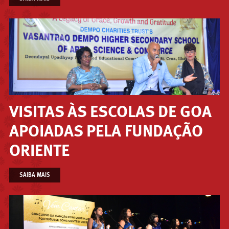
VISITAS ÀS ESCOLAS DE GOA
APOIADAS PELA FUNDAÇÃO
ORIENTE
SAIBA MAIS