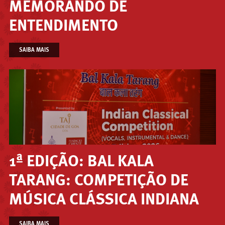
MEMORANDO DE
ENTENDIMENTO
SAIBA MAIS
1ª EDIÇÃO: BAL KALA
TARANG: COMPETIÇÃO DE
MÚSICA CLÁSSICA INDIANA
SAIBA MAIS