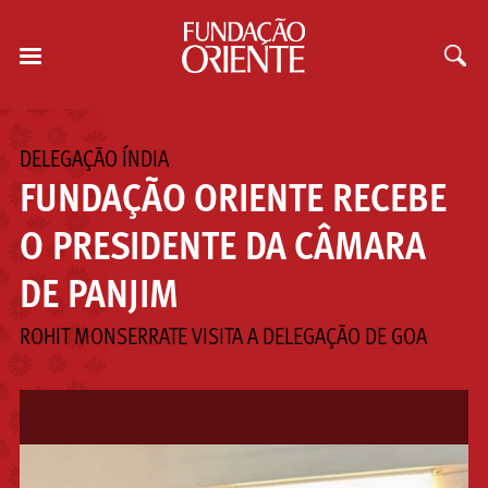
DELEGAÇÃO ÍNDIA
FUNDAÇÃO ORIENTE RECEBE
O PRESIDENTE DA CÂMARA
DE PANJIM
ROHIT MONSERRATE VISITA A DELEGAÇÃO DE GOA