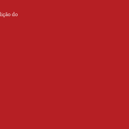
dição do