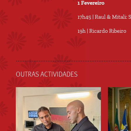
1 Fevereiro
17h45 | Raul & Mitali
19h | Ricardo Ribeiro
OUTRAS ACTIVIDADES