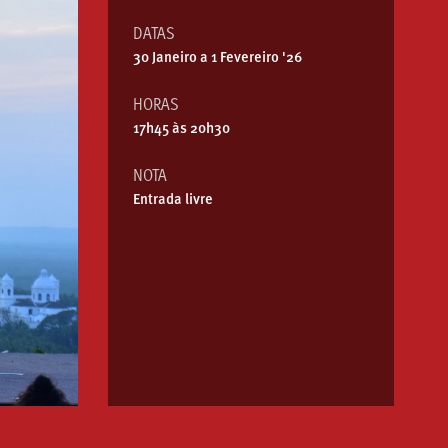
DATAS
30 Janeiro a 1 Fevereiro '26
HORAS
17h45 às 20h30
NOTA
Entrada livre