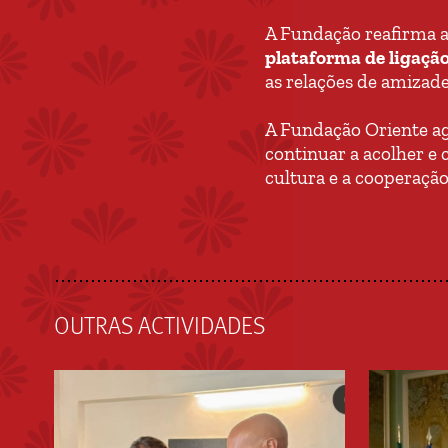
A Fundação reafirma a
plataforma de ligaçã
as relações de amizad
A Fundação Oriente agr
continuar a acolher e
cultura e a cooperação 
OUTRAS ACTIVIDADES