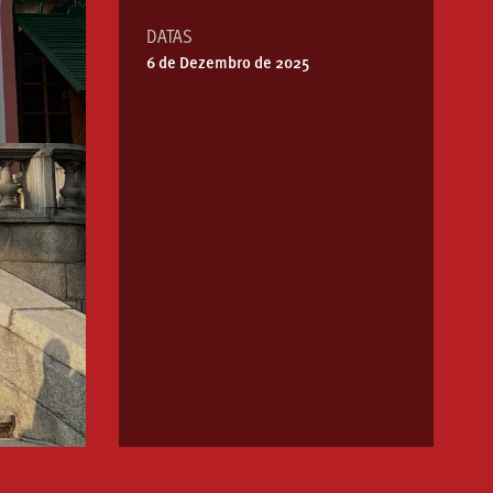
DATAS
6 de Dezembro de 2025