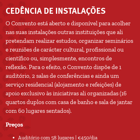
CEDÊNCIA DE INSTALAÇÕES
O Convento está aberto e disponível para acolher
nas suas instalações outras instituições que ali
pretendam realizar estudos, organizar seminários
e reuniões de carácter cultural, profissional ou
científico ou, simplesmente, encontros de
reflexão. Para o efeito, o Convento dispõe de 1
auditório, 2 salas de conferências e ainda um
serviço residencial (alojamento e refeições) de
apoio exclusivo às iniciativas ali organizadas (16
quartos duplos com casa de banho e sala de jantar
com 60 lugares sentados).
Preços
Auditório com 58 lugares | €450/dia