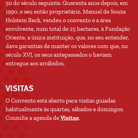
50 do século seguinte. Quarenta anos depois, em
1990, o seu então proprietário, Manuel de Souza
Holstein Beck, vendeu o convento e a área
envolvente, num total de 25 hectares, à Fundação
Oriente, a única instituição, que, no seu entender,
dava garantias de manter os valores com que, no
século XVI, os seus antepassados o haviam
entregue aos arrábidos.
VISITAS
O Convento está aberto para visitas guiadas
habitualmente às quartas, sábados e domingos.
Consulte a agenda de
Visitas
.