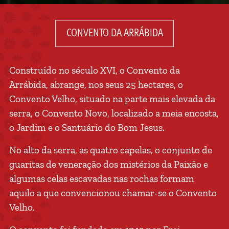
CONVENTO DA ARRÁBIDA
Construído no século XVI, o Convento da
Arrábida, abrange, nos seus 25 hectares, o
Convento Velho, situado na parte mais elevada da
serra, o Convento Novo, localizado a meia encosta,
o Jardim e o Santuário do Bom Jesus.
No alto da serra, as quatro capelas, o conjunto de
guaritas de veneração dos mistérios da Paixão e
algumas celas escavadas nas rochas formam
aquilo a que convencionou chamar-se o Convento
Velho.