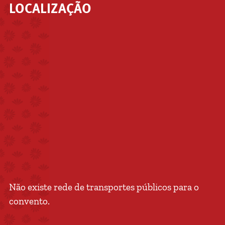
LOCALIZAÇÃO
Não existe rede de transportes públicos para o
convento.