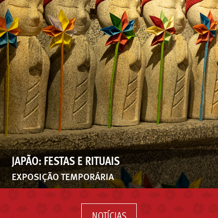
JAPÃO: FESTAS E RITUAIS
EXPOSIÇÃO TEMPORÁRIA
NOTÍCIAS