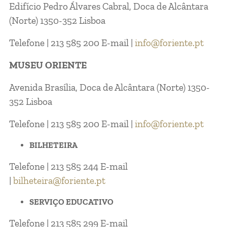
Edifício Pedro Álvares Cabral, Doca de Alcântara
(Norte) 1350-352 Lisboa
Telefone | 213 585 200 E-mail |
info@foriente.pt
MUSEU ORIENTE
Avenida Brasília, Doca de Alcântara (Norte) 1350-
352 Lisboa
Telefone | 213 585 200 E-mail |
info@foriente.pt
BILHETEIRA
Telefone | 213 585 244 E-mail
|
bilheteira@foriente.pt
SERVIÇO EDUCATIVO
Telefone | 213 585 299 E-mail