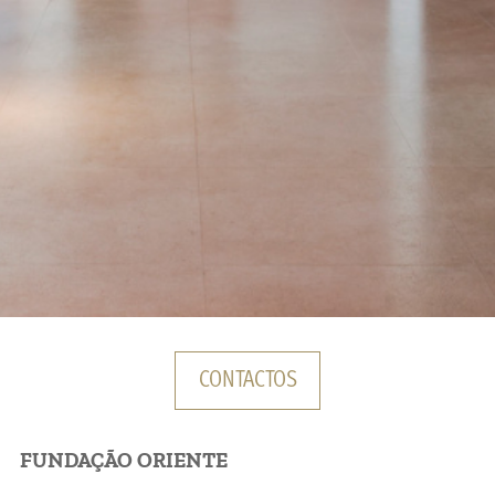
CONTACTOS
FUNDAÇÃO ORIENTE