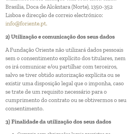
Brasília, Doca de Alcântara (Norte), 1350-352
Lisboa e direcção de correio electrónico:
info@foriente.pt.
2) Utilização e comunicação dos seus dados
A Fundação Oriente não utilizará dados pessoais
sem o consentimento explícito dos titulares, nem
os irá comunicar e/ou partilhar com terceiros,
salvo se tiver obtido autorização explícita ou se
existir uma disposição legal que o imponha, caso
se trate de um requisito necessário para o
cumprimento do contrato ou se obtivermos o seu
consentimento.
3) Finalidade da utilização dos seus dados