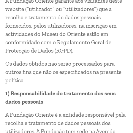
A Fundação Oriente garante aos visitantes deste
website (“utilizador” ou “utilizadores”) que a
recolha e tratamento de dados pessoais
fornecidos, pelos utilizadores, na inscrição em
actividades do Museu do Oriente estão em
conformidade com o Regulamento Geral de
Protecção de Dados (RGPD).
Os dados obtidos não serão processados para
outros fins que não os especificados na presente
política.
1) Responsabilidade do tratamento dos seus
dados pessoais
A Fundação Oriente é a entidade responsável pela
recolha e tratamento de dados pessoais dos
utilizadores. A Fundação tem sede na Avenida