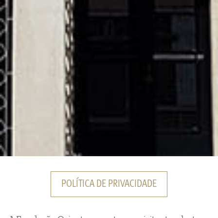
POLÍTICA DE PRIVACIDADE