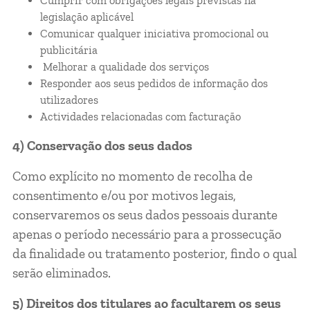
Cumprir com obrigações legais previstas na
legislação aplicável
Comunicar qualquer iniciativa promocional ou
publicitária
Melhorar a qualidade dos serviços
Responder aos seus pedidos de informação dos
utilizadores
Actividades relacionadas com facturação
4) Conservação dos seus dados
Como explícito no momento de recolha de
consentimento e/ou por motivos legais,
conservaremos os seus dados pessoais durante
apenas o período necessário para a prossecução
da finalidade ou tratamento posterior, findo o qual
serão eliminados.
5) Direitos dos titulares ao facultarem os seus