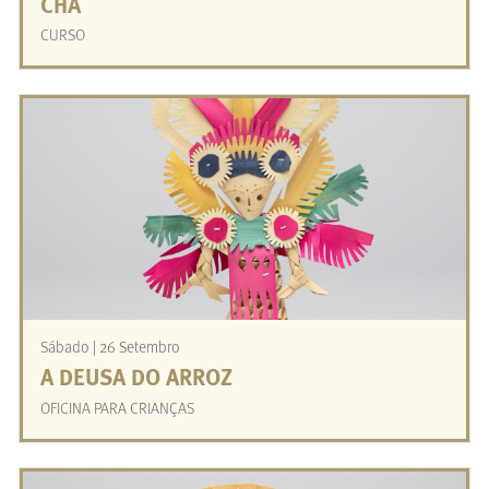
CHÁ
CURSO
Sábado | 26 Setembro
A DEUSA DO ARROZ
OFICINA PARA CRIANÇAS