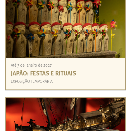
Até 3 de Janeiro de 2027
JAPÃO: FESTAS E RITUAIS
EXPOSIÇÃO TEMPORÁRIA