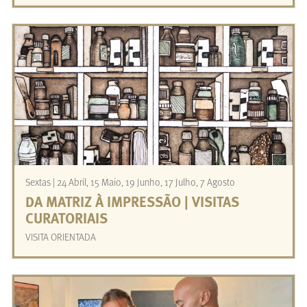
Sextas | 24 Abril, 15 Maio, 19 Junho, 17 Julho, 7 Agosto
DA MATRIZ À IMPRESSÃO | VISITAS
CURATORIAIS
VISITA ORIENTADA