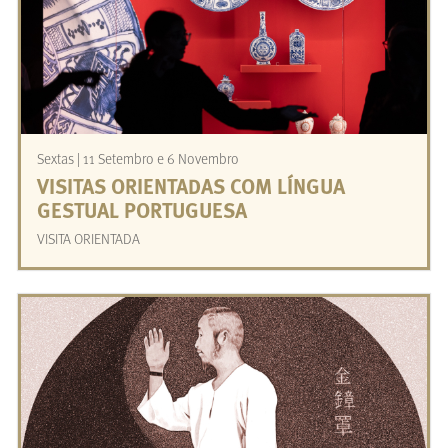
Sextas | 11 Setembro e 6 Novembro
VISITAS ORIENTADAS COM LÍNGUA
GESTUAL PORTUGUESA
VISITA ORIENTADA