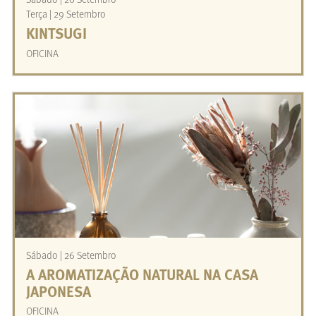
Sábado | 26 Setembro
Terça | 29 Setembro ‎
KINTSUGI
OFICINA
Sábado | 26 Setembro
A AROMATIZAÇÃO NATURAL NA CASA
JAPONESA
OFICINA