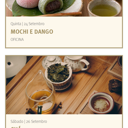
Quinta | 24 Setembro
MOCHI E DANGO
OFICINA
Sábado | 26 Setembro