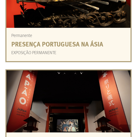
Permanente
PRESENÇA PORTUGUESA NA ÁSIA
EXPOSIÇÃO PERMANENTE