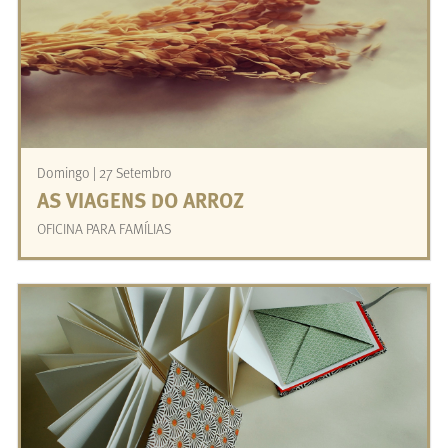
Domingo | 27 Setembro
AS VIAGENS DO ARROZ
OFICINA PARA FAMÍLIAS