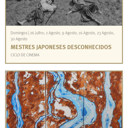
Domingos | 26 Julho; 2 Agosto, 9 Agosto, 16 Agosto, 23 Agosto,
30 Agosto
MESTRES JAPONESES DESCONHECIDOS
CICLO DE CINEMA