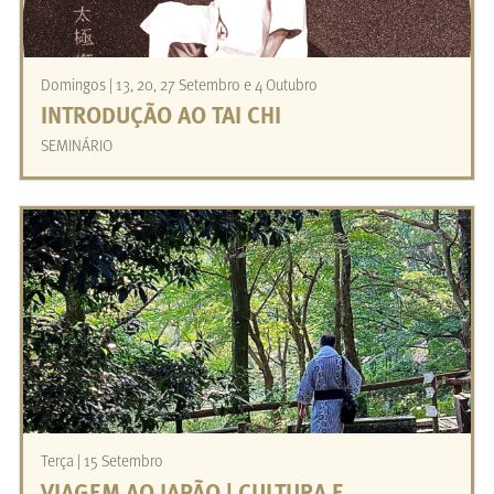
Domingos | 13, 20, 27 Setembro e 4 Outubro
INTRODUÇÃO AO TAI CHI
SEMINÁRIO
Terça | 15 Setembro