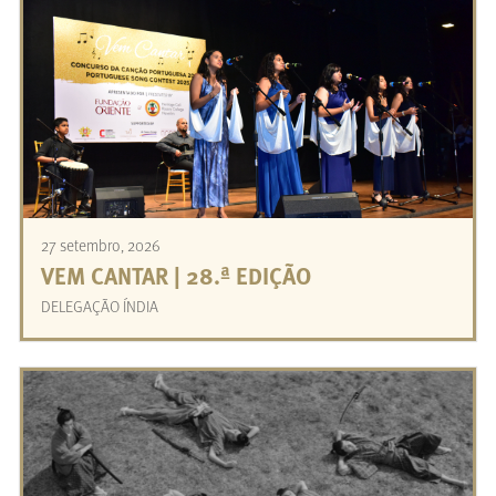
27 setembro, 2026
VEM CANTAR | 28.ª EDIÇÃO
DELEGAÇÃO ÍNDIA