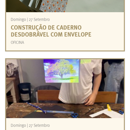
Domingo | 27 Setembro
CONSTRUÇÃO DE CADERNO
DESDOBRÁVEL COM ENVELOPE
OFICINA
Domingo | 27 Setembro