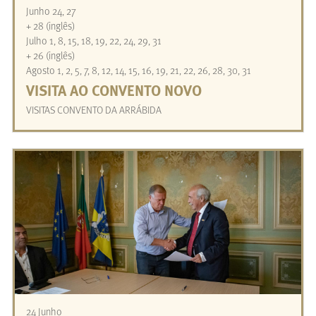
Junho 24, 27
+ 28 (inglês)
Julho 1, 8, 15, 18, 19, 22, 24, 29, 31
+ 26 (inglês)
Agosto 1, 2, 5, 7, 8, 12, 14, 15, 16, 19, 21, 22, 26, 28, 30, 31
VISITA AO CONVENTO NOVO
VISITAS CONVENTO DA ARRÁBIDA
24 Junho