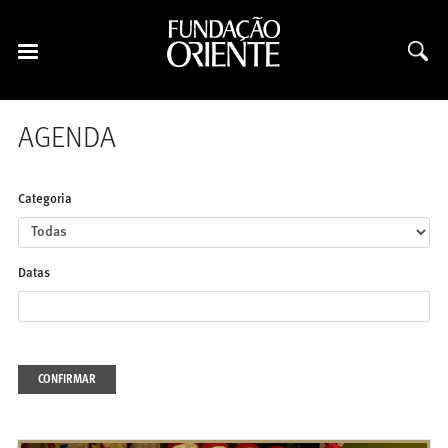
AGENDA
Categoria
Datas
CONFIRMAR