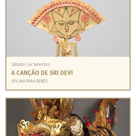
Sábado | 26 Setembro
A CANÇÃO DE SRI DEVI
OFICINA PARA BEBÉS