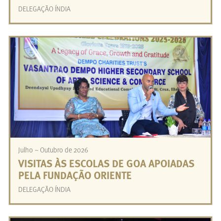
DELEGAÇÃO ÍNDIA
Julho ~ Outubro de 2026
VISITAS ÀS ESCOLAS DE GOA APOIADAS
PELA FUNDAÇÃO ORIENTE
DELEGAÇÃO ÍNDIA