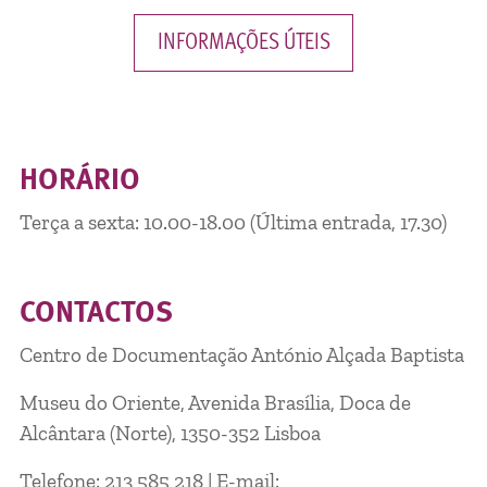
INFORMAÇÕES ÚTEIS
HORÁRIO
Terça a sexta: 10.00-18.00 (Última entrada, 17.30)
CONTACTOS
Centro de Documentação António Alçada Baptista
Museu do Oriente, Avenida Brasília, Doca de
Alcântara (Norte), 1350-352 Lisboa
Telefone: 213 585 218 | E-mail: