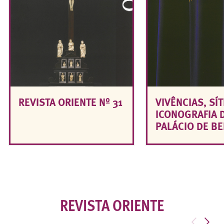
REVISTA ORIENTE Nº 31
VIVÊNCIAS, SÍT
ICONOGRAFIA 
PALÁCIO DE B
REVISTA ORIENTE
<
>