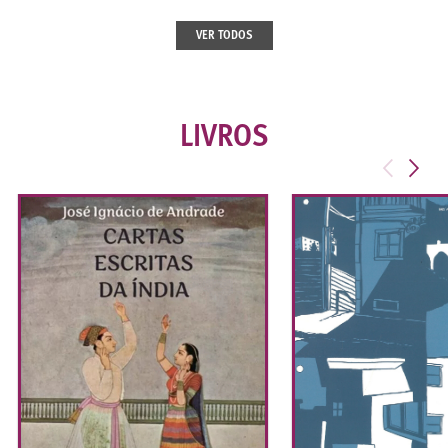
VER TODOS
LIVROS
<
>