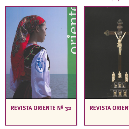
REVISTA ORIENTE Nº 32
REVISTA ORIEN