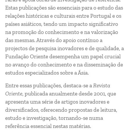
Estas publicações são essenciais para o estudo das
relações históricas e culturais entre Portugal e os
países asiáticos, tendo um impacto significativo
na promoção do conhecimento e na valorização
das mesmas. Através do apoio contínuo a
projectos de pesquisa inovadores e de qualidade, a
Fundação Oriente desempenha um papel crucial
no avanço do conhecimento e na disseminação de
estudos especializados sobre a Ásia.
Entre essas publicações, destaca-se a
Revista
Oriente
, publicada anualmente desde 2001, que
apresenta uma série de artigos inovadores e
diversificados, oferecendo propostas de leitura,
estudo e investigação, tornando-se numa
referência essencial nestas matérias.