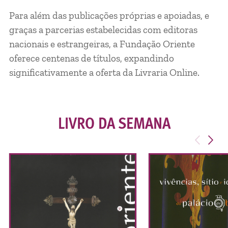
Para além das publicações próprias e apoiadas, e
graças a parcerias estabelecidas com editoras
nacionais e estrangeiras, a Fundação Oriente
oferece centenas de títulos, expandindo
significativamente a oferta da Livraria Online.
LIVRO DA SEMANA
<
>