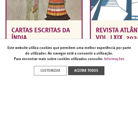
CARTAS ESCRITAS DA
REVISTA ATLÂN
ÍNDIA
VOL. LXIX, 202
Este website utiliza cookies que permitem uma melhor experiência por parte
do utilizador. Ao navegar está a consentir a utilização.
Para encontrar mais sobre cookies utilizados consulte:
Informações
CUSTOMIZAR
ACEITAR TODOS
VER TODOS
CATÁLOGOS - FUNDAÇÃO ORIENTE
<
>