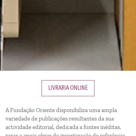
LIVRARIA ONLINE
A Fundação Oriente disponibiliza uma ampla
variedade de publicações resultantes da sua
actividade editorial, dedicada a fontes inéditas,
raras e apoia obras de investigação de referência.