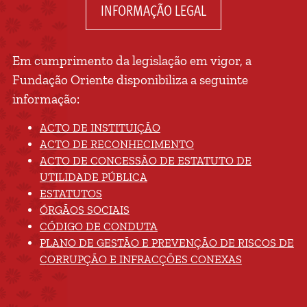
INFORMAÇÃO LEGAL
Em cumprimento da legislação em vigor, a
Fundação Oriente disponibiliza a seguinte
informação:
ACTO DE INSTITUIÇÃO
ACTO DE RECONHECIMENTO
ACTO DE CONCESSÃO DE ESTATUTO DE
UTILIDADE PÚBLICA
ESTATUTOS
ÓRGÃOS SOCIAIS
CÓDIGO DE CONDUTA
PLANO DE GESTÃO E PREVENÇÃO DE RISCOS DE
CORRUPÇÃO E INFRACÇÕES CONEXAS