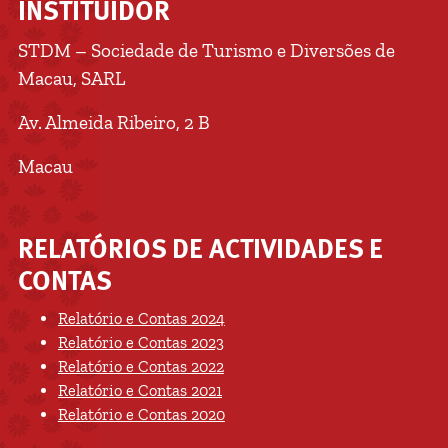
INSTITUIDOR
STDM – Sociedade de Turismo e Diversões de
Macau, SARL
Av. Almeida Ribeiro, 2 B
Macau
RELATÓRIOS DE ACTIVIDADES E
CONTAS
Relatório e Contas 2024
Relatório e Contas 2023
Relatório e Contas 2022
Relatório e Contas 2021
Relatório e Contas 2020