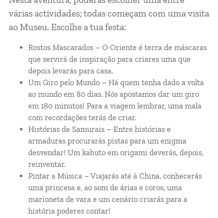
várias actividades; todas começam com uma visita
ao Museu. Escolhe a tua festa:
Rostos Mascarados – O Oriente é terra de máscaras
que servirá de inspiração para criares uma que
depois levarás para casa.
Um Giro pelo Mundo – Há quem tenha dado a volta
ao mundo em 80 dias. Nós apostamos dar um giro
em 180 minutos! Para a viagem lembrar, uma mala
com recordações terás de criar.
Histórias de Samurais – Entre histórias e
armaduras procurarás pistas para um enigma
desvendar! Um kabuto em origami deverás, depois,
reinventar.
Pintar a Música – Viajarás até à China, conhecerás
uma princesa e, ao som de árias e coros, uma
marioneta de vara e um cenário criarás para a
história poderes contar!