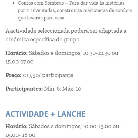
Contos com Sombras – Para dar vida às histórias
por ti inventadas, construirás marionetas de sombra
que levarás para casa.
A actividade seleccionada poderá ser adaptada à
dinâmica específica do grupo.
Horário:
Sábados e domingos, 10.30-12.30 ou
15.00-17.00
Preço:
€17,50/ participante
Participantes:
Mín. 6; Máx. 10
ACTIVIDADE + LANCHE
Horário:
Sábados e domingos, 10.00-13.00 ou
15.00- 18.00