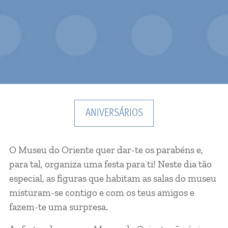
ANIVERSÁRIOS
O Museu do Oriente quer dar-te os parabéns e,
para tal, organiza uma festa para ti! Neste dia tão
especial, as figuras que habitam as salas do museu
misturam-se contigo e com os teus amigos e
fazem-te uma surpresa.