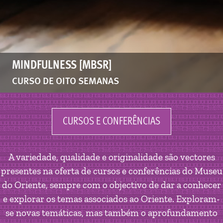
MINDFULNESS [MBSR]
CURSO DE OITO SEMANAS
CURSOS E CONFERÊNCIAS
A variedade, qualidade e originalidade são vectores
presentes na oferta de cursos e conferências do Museu
do Oriente, sempre com o objectivo de dar a conhecer
e explorar os temas associados ao Oriente. Exploram-
se novas temáticas, mas também o aprofundamento