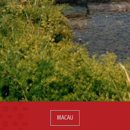
MACAU