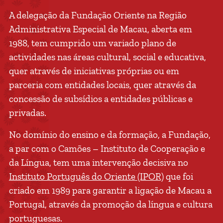
A delegação da Fundação Oriente na Região
Administrativa Especial de Macau, aberta em
1988, tem cumprido um variado plano de
actividades nas áreas cultural, social e educativa,
quer através de iniciativas próprias ou em
parceria com entidades locais, quer através da
concessão de subsídios a entidades públicas e
privadas.
No domínio do ensino e da formação, a Fundação,
a par com o Camões – Instituto de Cooperação e
da Língua, tem uma intervenção decisiva no
Instituto Português do Oriente (IPOR)
que foi
criado em 1989 para garantir a ligação de Macau a
Portugal, através da promoção da língua e cultura
portuguesas.