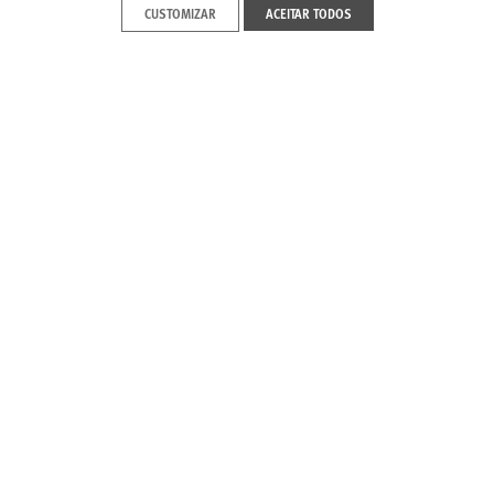
CUSTOMIZAR
ACEITAR TODOS