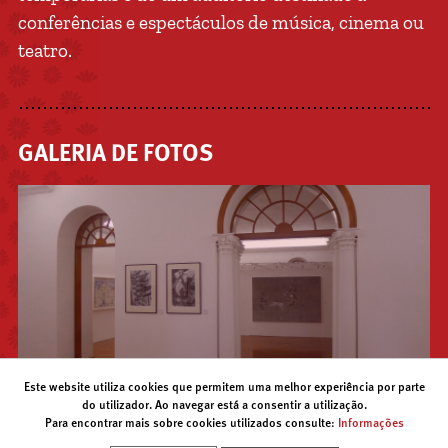
conferências e espectáculos de música, cinema ou
teatro.
GALERIA DE FOTOS
Este website utiliza cookies que permitem uma melhor experiência por parte
do utilizador. Ao navegar está a consentir a utilização.
Para encontrar mais sobre cookies utilizados consulte:
Informações