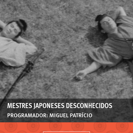
MESTRES JAPONESES DESCONHECIDOS
PROGRAMADOR: MIGUEL PATRÍCIO