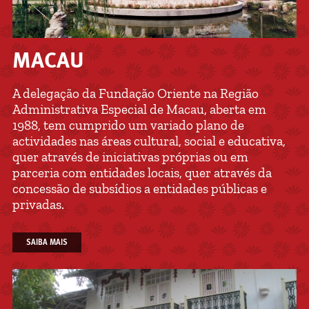
MACAU
A delegação da Fundação Oriente na Região
Administrativa Especial de Macau, aberta em
1988, tem cumprido um variado plano de
actividades nas áreas cultural, social e educativa,
quer através de iniciativas próprias ou em
parceria com entidades locais, quer através da
concessão de subsídios a entidades públicas e
privadas.
SAIBA MAIS