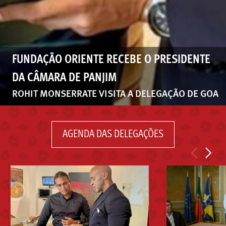
FUNDAÇÃO ORIENTE RECEBE O PRESIDENTE
DA CÂMARA DE PANJIM
ROHIT MONSERRATE VISITA A DELEGAÇÃO DE GOA
AGENDA DAS DELEGAÇÕES
<
>