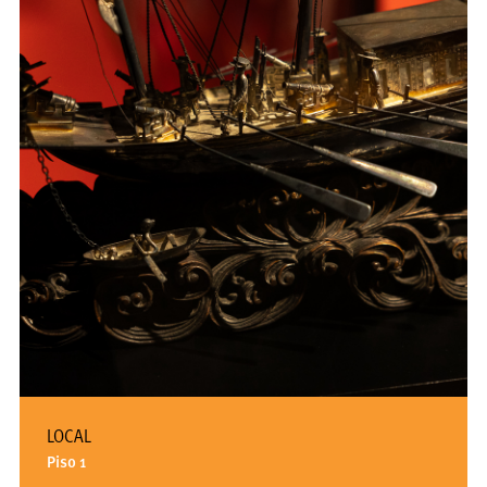
LOCAL
Piso 1