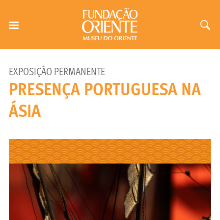
EXPOSIÇÃO PERMANENTE
PRESENÇA PORTUGUESA NA
ÁSIA