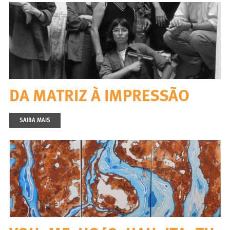
DA MATRIZ À IMPRESSÃO
SAIBA MAIS