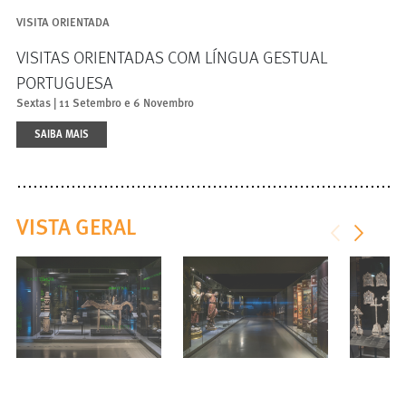
VISITA ORIENTADA
VISITAS ORIENTADAS COM LÍNGUA GESTUAL
PORTUGUESA
Sextas | 11 Setembro e 6 Novembro
SAIBA MAIS
<
>
VISTA GERAL