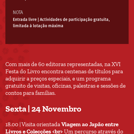
NOTA
Entrada livre | Actividades de participação gratuita,
limitada à lotação máxima
Com mais de 60 editoras representadas, na XVI
Festa do Livro encontra centenas de títulos para
adquirir a preços especiais, e um programa
gratuito de visitas, oficinas, palestras e sessões de
contos para famílias.
Sexta | 24 Novembro
18.00 | Visita orientada
Viagem ao Japão entre
Livros e Colecções <br>
Um percurso através do