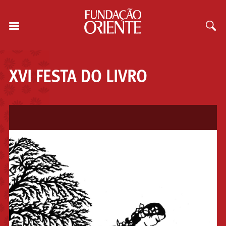
XVI FESTA DO LIVRO