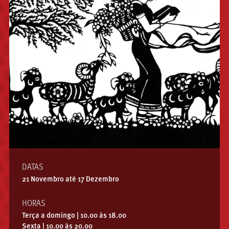
DATAS
21 Novembro até 17 Dezembro
HORAS
Terça a domingo | 10.00 às 18.00
Sexta | 10.00 às 20.00