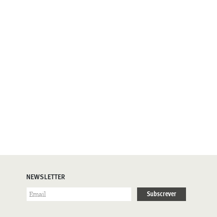
NEWSLETTER
Subscrever