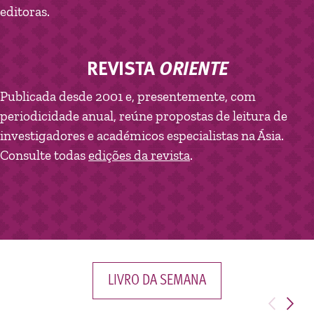
editoras.
REVISTA
ORIENTE
Publicada desde 2001 e, presentemente, com
periodicidade anual, reúne propostas de leitura de
investigadores e académicos especialistas na Ásia.
Consulte todas
edições da revista
.
LIVRO DA SEMANA
<
>