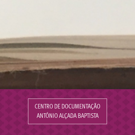
CENTRO DE DOCUMENTAÇÃO
ANTÓNIO ALÇADA BAPTISTA