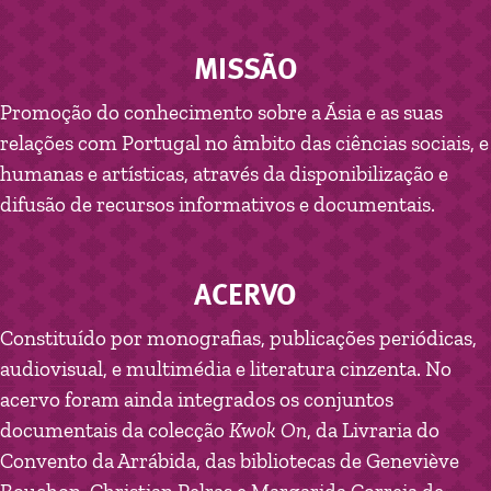
MISSÃO
Promoção do conhecimento sobre a Ásia e as suas
relações com Portugal no âmbito das ciências sociais, e
humanas e artísticas, através da disponibilização e
difusão de recursos informativos e documentais.
ACERVO
Constituído por monografias, publicações periódicas,
audiovisual, e multimédia e literatura cinzenta. No
acervo foram ainda integrados os conjuntos
documentais da colecção
Kwok On
, da Livraria do
Convento da Arrábida, das bibliotecas de Geneviève