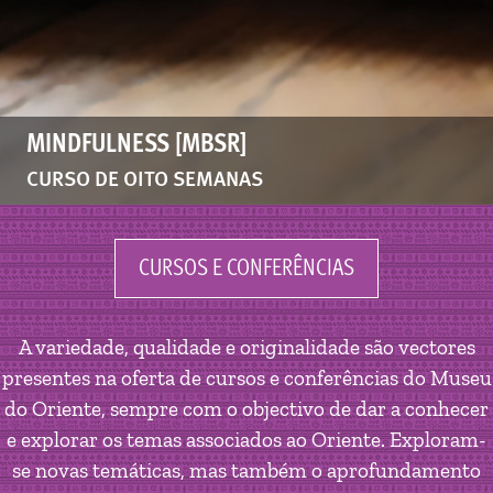
MINDFULNESS [MBSR]
CURSO DE OITO SEMANAS
CURSOS E CONFERÊNCIAS
A variedade, qualidade e originalidade são vectores
presentes na oferta de cursos e conferências do Museu
do Oriente, sempre com o objectivo de dar a conhecer
e explorar os temas associados ao Oriente. Exploram-
se novas temáticas, mas também o aprofundamento