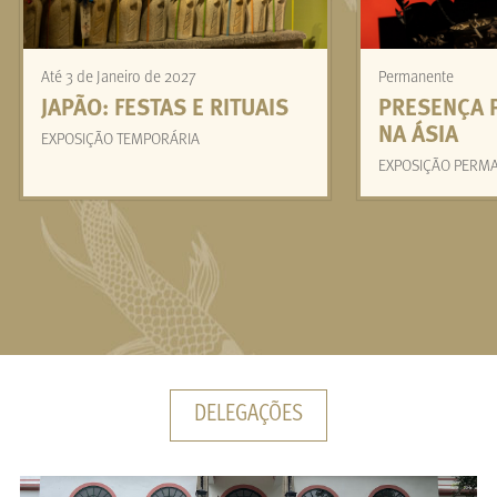
Até 3 de Janeiro de 2027
Permanente
JAPÃO: FESTAS E RITUAIS
PRESENÇA 
NA ÁSIA
EXPOSIÇÃO TEMPORÁRIA
EXPOSIÇÃO PERM
DELEGAÇÕES