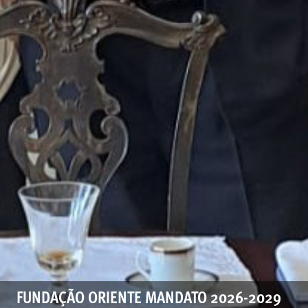
FUNDAÇÃO ORIENTE MANDATO 2026-2029‎