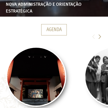
NOVA ADMINISTRAÇÃO E ORIENTAÇÃO
ESTRATÉGICA
AGENDA
<
>